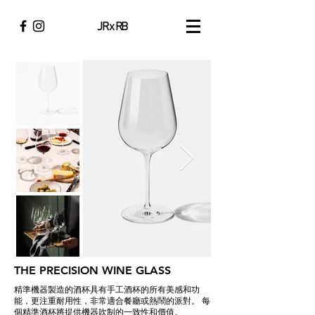
JR x RB
THE PRECISION WINE GLASS
精準機器製造的酒杯具有手工酒杯的所有美感和功
能，更注重耐用性，非常適合餐廳或熱鬧的派對。 每
個精準酒杯將提供機器吹制的一致性和價值。